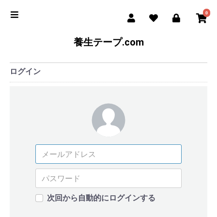
0
養生テープ.com
ログイン
次回から自動的にログインする