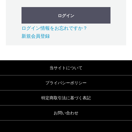
ログイン
ログイン情報をお忘れですか？
新規会員登録
当サイトについて
プライバシーポリシー
特定商取引法に基づく表記
お問い合わせ